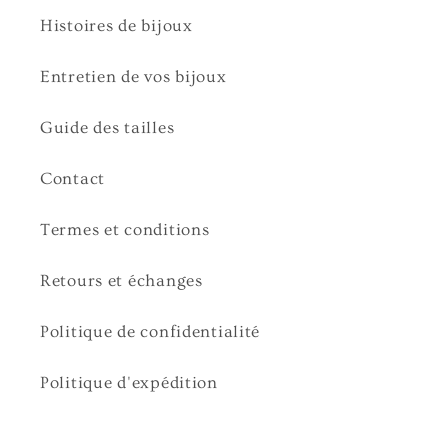
Histoires de bijoux
Entretien de vos bijoux
Guide des tailles
Contact
Termes et conditions
Retours et échanges
Politique de confidentialité
Politique d'expédition